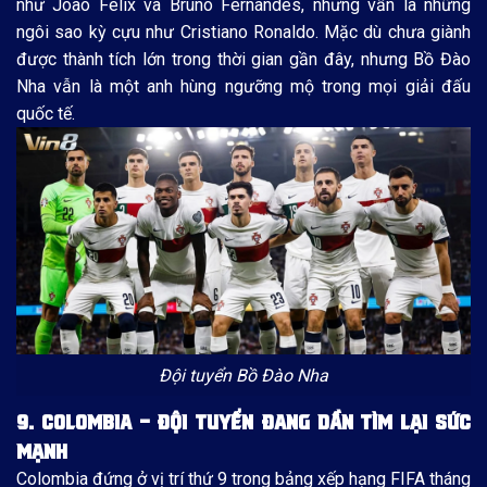
như João Félix và Bruno Fernandes, nhưng vẫn là những
ngôi sao kỳ cựu như Cristiano Ronaldo. Mặc dù chưa giành
được thành tích lớn trong thời gian gần đây, nhưng Bồ Đào
Nha vẫn là một anh hùng ngưỡng mộ trong mọi giải đấu
quốc tế.
Đội tuyển Bồ Đào Nha
9. COLOMBIA – ĐỘI TUYỂN ĐANG DẦN TÌM LẠI SỨC
MẠNH
Colombia đứng ở vị trí thứ 9 trong bảng xếp hạng FIFA tháng