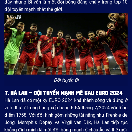
đây nhưng Bỉ vẫn là một đội bóng đáng chú ý trong top 10
đội tuyển mạnh nhất thế giới.
Đội tuyển Bỉ
7. HÀ LAN – ĐỘI TUYỂN MẠNH MẼ SAU EURO 2024
Hà Lan đã có một kỳ EURO 2024 khá thành công và đứng ở
vị trí thứ 7 trong bảng xếp hạng FIFA tháng 7/2024 với tổng
điểm 1758. Với đội hình gồm những tài năng như Frenkie de
Jong, Memphis Depay và Virgil van Dijk, Hà Lan tiếp tục
khẳng định mình là một đội bóng mạnh ở châu Âu và thế giới.