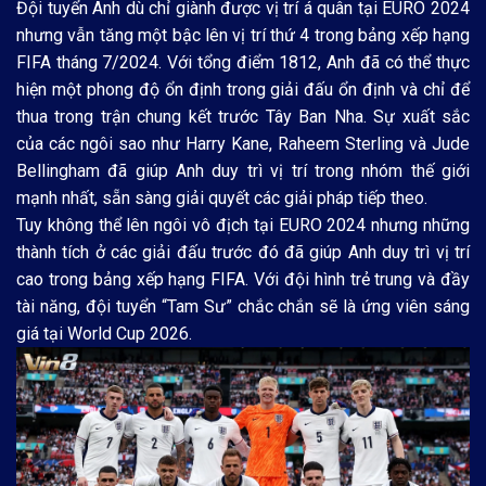
Đội tuyển Anh dù chỉ giành được vị trí á quân tại EURO 2024
nhưng vẫn tăng một bậc lên vị trí thứ 4 trong bảng xếp hạng
FIFA tháng 7/2024. Với tổng điểm 1812, Anh đã có thể thực
hiện một phong độ ổn định trong giải đấu ổn định và chỉ để
thua trong trận chung kết trước Tây Ban Nha. Sự xuất sắc
của các ngôi sao như Harry Kane, Raheem Sterling và Jude
Bellingham đã giúp Anh duy trì vị trí trong nhóm thế giới
mạnh nhất, sẵn sàng giải quyết các giải pháp tiếp theo.
Tuy không thể lên ngôi vô địch tại EURO 2024 nhưng những
thành tích ở các giải đấu trước đó đã giúp Anh duy trì vị trí
cao trong bảng xếp hạng FIFA. Với đội hình trẻ trung và đầy
tài năng, đội tuyển “Tam Sư” chắc chắn sẽ là ứng viên sáng
giá tại World Cup 2026.