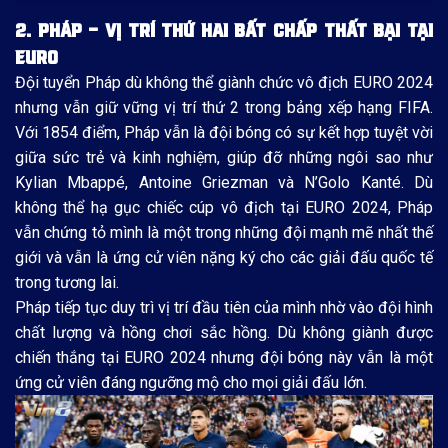
2. PHÁP – VỊ TRÍ THỨ HAI BẤT CHẤP THẤT BẠI TẠI
EURO
Đội tuyển Pháp dù không thể giành chức vô địch EURO 2024
nhưng vẫn giữ vững vị trí thứ 2 trong bảng xếp hạng FIFA.
Với 1854 điểm, Pháp vẫn là đội bóng có sự kết hợp tuyệt vời
giữa sức trẻ và kinh nghiệm, giúp đỡ những ngôi sao như
Kylian Mbappé, Antoine Griezman và N’Golo Kanté. Dù
không thể hạ gục chiếc cúp vô địch tại EURO 2024, Pháp
vẫn chứng tỏ mình là một trong những đội mạnh mẽ nhất thế
giới và vẫn là ứng cử viên nặng ký cho các giải đấu quốc tế
trong tương lai.
Pháp tiếp tục duy trì vị trí đầu tiên của mình nhờ vào đội hình
chất lượng và hồng chơi sắc hồng. Dù không giành được
chiến thắng tại EURO 2024 nhưng đội bóng này vẫn là một
ứng cử viên đáng ngưỡng mộ cho mọi giải đấu lớn.