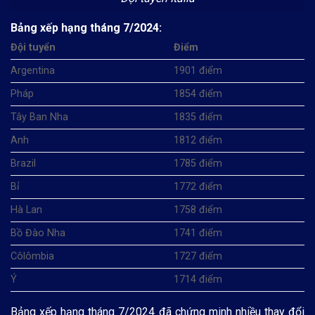
Bảng xếp hạng tháng 7/2024:
Đội tuyển
Điểm
Argentina
1901 điểm
Pháp
1854 điểm
Tây Ban Nha
1835 điểm
Anh
1812 điểm
Brazil
1785 điểm
Bỉ
1772 điểm
Hà Lan
1758 điểm
Bồ Đào Nha
1741 điểm
Côlômbia
1727 điểm
Ý
1714 điểm
Bảng xếp hạng tháng 7/2024 đã chứng minh nhiều thay đổi