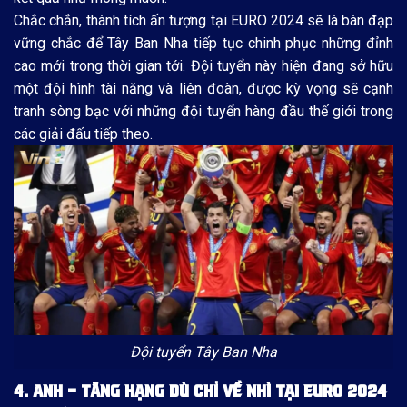
Chắc chắn, thành tích ấn tượng tại EURO 2024 sẽ là bàn đạp
vững chắc để Tây Ban Nha tiếp tục chinh phục những đỉnh
cao mới trong thời gian tới. Đội tuyển này hiện đang sở hữu
một đội hình tài năng và liên đoàn, được kỳ vọng sẽ cạnh
tranh sòng bạc với những đội tuyển hàng đầu thế giới trong
các giải đấu tiếp theo.
Đội tuyển Tây Ban Nha
4. ANH – TĂNG HẠNG DÙ CHỈ VỀ NHÌ TẠI EURO 2024