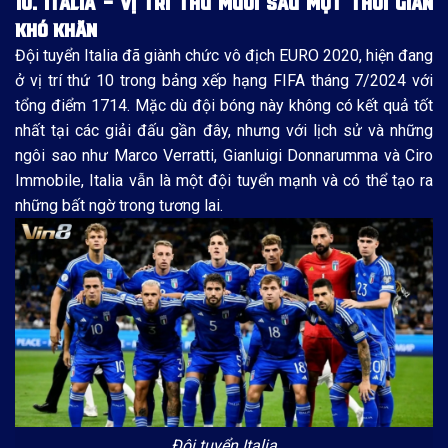
10. ITALIA – VỊ TRÍ THỨ MƯỜI SAU MỘT THỜI GIAN
KHÓ KHĂN
Đội tuyển Italia đã giành chức vô địch EURO 2020, hiện đang
ở vị trí thứ 10 trong bảng xếp hạng FIFA tháng 7/2024 với
tổng điểm 1714. Mặc dù đội bóng này không có kết quả tốt
nhất tại các giải đấu gần đây, nhưng với lịch sử và những
ngôi sao như Marco Verratti, Gianluigi Donnarumma và Ciro
Immobile, Italia vẫn là một đội tuyển mạnh và có thể tạo ra
những bất ngờ trong tương lai.
Đội tuyển Italia