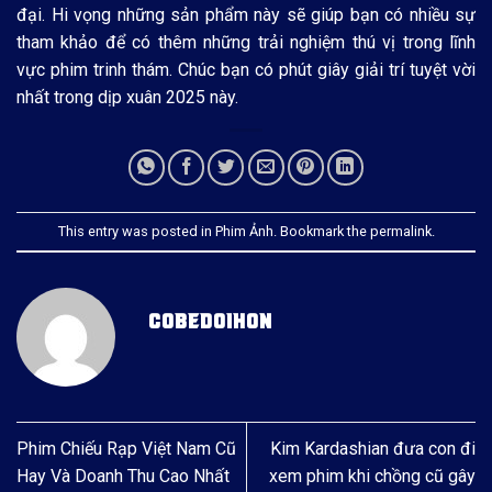
đại. Hi vọng những sản phẩm này sẽ giúp bạn có nhiều sự
tham khảo để có thêm những trải nghiệm thú vị trong lĩnh
vực phim trinh thám. Chúc bạn có phút giây giải trí tuyệt vời
nhất trong dịp xuân 2025 này.
This entry was posted in
Phim Ảnh
. Bookmark the
permalink
.
COBEDOIHON
Phim Chiếu Rạp Việt Nam Cũ
Kim Kardashian đưa con đi
Hay Và Doanh Thu Cao Nhất
xem phim khi chồng cũ gây